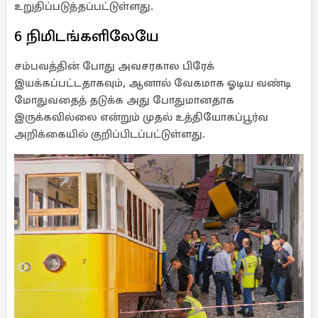
உறுதிப்படுத்தப்பட்டுள்ளது.
6 நிமிடங்களிலேயே
சம்பவத்தின் போது அவசரகால பிரேக்
இயக்கப்பட்டதாகவும், ஆனால் வேகமாக ஓடிய வண்டி
மோதுவதைத் தடுக்க அது போதுமானதாக
இருக்கவில்லை என்றும் முதல் உத்தியோகப்பூர்வ
அறிக்கையில் குறிப்பிடப்பட்டுள்ளது.