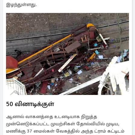
இழந்துள்ளது.
50 வினாடிக்குள்
ஆனால் வாகனத்தை உடனடியாக நிறுத்த
முன்னெடுக்கப்பட்ட முயற்சிகள் தோல்வியில் முடிய,
மணிக்கு 37 மைல்கள் வேகத்தில் அந்த ட்ராம் கட்டிடம்