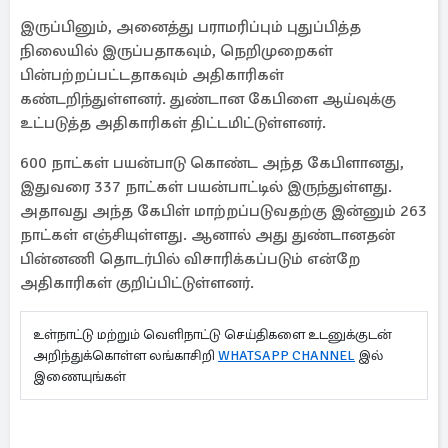
இருப்பினும், அனைத்து பராமரிப்பும் புதுப்பித்த
நிலையில் இருப்பதாகவும், நெறிமுறைகள்
பின்பற்றப்பட்டதாகவும் அதிகாரிகள்
கண்டறிந்துள்ளனர். துண்டான கேபிளை ஆய்வுக்கு
உட்படுத்த அதிகாரிகள் திட்டமிட்டுள்ளனர்.
600 நாட்கள் பயன்பாடு கொண்ட அந்த கேபிளானது,
இதுவரை 337 நாட்கள் பயன்பாட்டில் இருந்துள்ளது.
அதாவது அந்த கேபிள் மாற்றப்படுவதற்கு இன்னும் 263
நாட்கள் எஞ்சியுள்ளது. ஆனால் அது துண்டானதன்
பின்னணி தொடர்பில் விசாரிக்கப்படும் என்றே
அதிகாரிகள் குறிப்பிட்டுள்ளனர்.
உள்நாட்டு மற்றும் வெளிநாட்டு செய்திகளை உடனுக்குடன்
அறிந்துக்கொள்ள லங்காசிறி
WHATSAPP CHANNEL
இல்
இணையுங்கள்