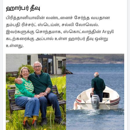
ஹார்பர் தீவு
பிரித்தானியாவின் லண்டனைச் சேர்ந்த வயதான
தம்பதி ரிச்சர்ட் ஸ்டெய்ன், சல்லி லோவெல்.
இவர்களுக்கு சொந்தமாக, ஸ்கொட்லாந்தின் Argyll
கடற்கரைக்கு அப்பால் உள்ள ஹார்பர் தீவு ஒன்று
உள்ளது.