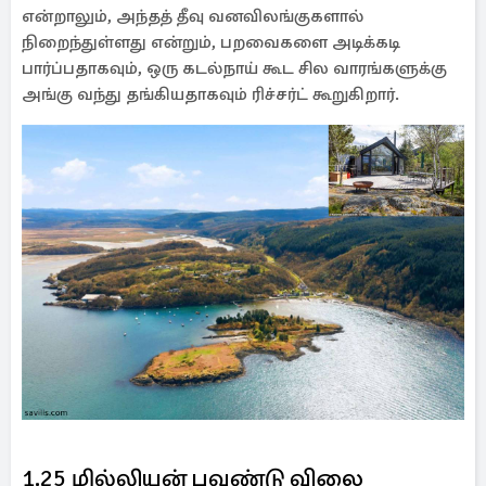
என்றாலும், அந்தத் தீவு வனவிலங்குகளால்
நிறைந்துள்ளது என்றும், பறவைகளை அடிக்கடி
பார்ப்பதாகவும், ஒரு கடல்நாய் கூட சில வாரங்களுக்கு
அங்கு வந்து தங்கியதாகவும் ரிச்சர்ட் கூறுகிறார்.
1.25 மில்லியன் பவுண்டு விலை