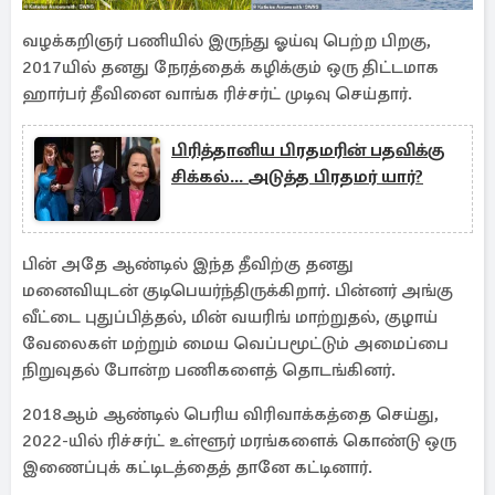
வழக்கறிஞர் பணியில் இருந்து ஓய்வு பெற்ற பிறகு,
2017யில் தனது நேரத்தைக் கழிக்கும் ஒரு திட்டமாக
ஹார்பர் தீவினை வாங்க ரிச்சர்ட் முடிவு செய்தார்.
பிரித்தானிய பிரதமரின் பதவிக்கு
சிக்கல்... அடுத்த பிரதமர் யார்?
பின் அதே ஆண்டில் இந்த தீவிற்கு தனது
மனைவியுடன் குடிபெயர்ந்திருக்கிறார். பின்னர் அங்கு
வீட்டை புதுப்பித்தல், மின் வயரிங் மாற்றுதல், குழாய்
வேலைகள் மற்றும் மைய வெப்பமூட்டும் அமைப்பை
நிறுவுதல் போன்ற பணிகளைத் தொடங்கினர்.
2018ஆம் ஆண்டில் பெரிய விரிவாக்கத்தை செய்து,
2022-யில் ரிச்சர்ட் உள்ளூர் மரங்களைக் கொண்டு ஒரு
இணைப்புக் கட்டிடத்தைத் தானே கட்டினார்.