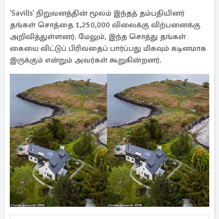
'Savills' நிறுவனத்தின் மூலம் இந்தத் தம்பதியினர்
தங்கள் சொத்தை 1,250,000 விலைக்கு விற்பனைக்கு
அறிவித்துள்ளனர். மேலும், இந்த சொத்து தங்கள்
கையை விட்டுப் பிரிவதைப் பார்ப்பது மிகவும் கடினமாக
இருக்கும் என்றும் அவர்கள் கூறுகின்றனர்.