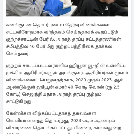
சுனங்குடன் தொடர்புடைய தேர்வு வினாக்களை
சட்டவிரோதமாக வர்த்தகம் செய்ததாகக் கூறப்படும்
குற்றச்சாட்டின் பேரில், அரசுத் தரப்பு சட்டத்தரணிகள்
சமீபத்தில் 46 பேர் மீது குற்றப்பத்திரிகை தாக்கல்
செய்தனர்.
குற்றம் சாட்டப்பட்டவர்களில் ஹியூன் வூ-ஜின் உள்ளிட்ட
முக்கிய ஆசிரியர்களும் அடங்குவர். ஆசிரியர்கள் மூலம்
வினாக்களைப் பெறுவதற்காக, 2020 முதல் 2023-ஆம்
ஆண்டுக்குள் ஹியூன் சுமார் 40 கோடி வோன் (ரூ 2.5
கோடி) செலுத்தியதாக அரசுத் தரப்பு குற்றம்
சாட்டுகிறது.
கேள்விகள் விற்கப்பட்டதாகத் தகவல்கள்
வெளியானதைத் தொடர்ந்து, 2023-ஆம் ஆண்டில்
விசாரணை தொடங்கப்பட்டது. பின்னர், காவல்துறை