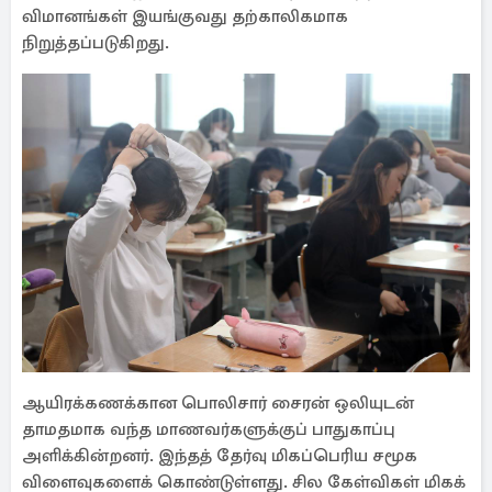
விமானங்கள் இயங்குவது தற்காலிகமாக
நிறுத்தப்படுகிறது.
ஆயிரக்கணக்கான பொலிசார் சைரன் ஒலியுடன்
தாமதமாக வந்த மாணவர்களுக்குப் பாதுகாப்பு
அளிக்கின்றனர். இந்தத் தேர்வு மிகப்பெரிய சமூக
விளைவுகளைக் கொண்டுள்ளது. சில கேள்விகள் மிகக்