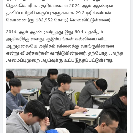
தென்கொரியக் குடும்பங்கள் 2024-ஆம் ஆண்டில்
தனிப்பயிற்சி வகுப்புகளுக்காக 29.2 டிரில்லியன்
வோனை (ரூ 182,932 கோடி) செலவிட்டுள்ளனர்.
2014-ஆம் ஆண்டிலிருந்து இது 60.1 சதவீதம்
அதிகரித்துள்ளது. குடும்பங்கள் கல்வியை விட
ஆறுதலையே அதிகம் விலைக்கு வாங்குகின்றன
என்று விமர்சகர்கள் வாதிடுகின்றனர். தற்போது, ​​அந்த
அமைப்புமுறை ஆய்வுக்கு உட்படுத்தப்பட்டுள்ளது.