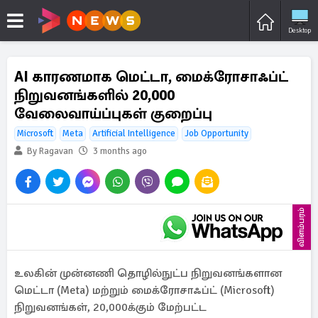
Desktop
AI காரணமாக மெட்டா, மைக்ரோசாஃப்ட்
நிறுவனங்களில் 20,000
வேலைவாய்ப்புகள் குறைப்பு
Microsoft
Meta
Artificial Intelligence
Job Opportunity
By Ragavan
3 months ago
விளம்பரம்
உலகின் முன்னணி தொழில்நுட்ப நிறுவனங்களான
மெட்டா (Meta) மற்றும் மைக்ரோசாஃப்ட் (Microsoft)
நிறுவனங்கள், 20,000க்கும் மேற்பட்ட