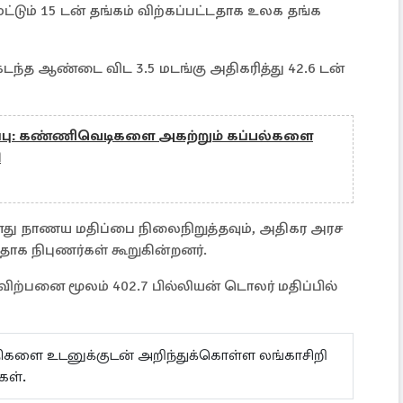
மட்டும் 15 டன் தங்கம் விற்கப்பட்டதாக உலக தங்க
 கடந்த ஆண்டை விட 3.5 மடங்கு அதிகரித்து 42.6 டன்
ப்பு: கண்ணிவெடிகளை அகற்றும் கப்பல்களை
ி
னது நாணய மதிப்பை நிலைநிறுத்தவும், அதிகர அரச
தாக நிபுணர்கள் கூறுகின்றனர்.
 விற்பனை மூலம் 402.7 பில்லியன் டொலர் மதிப்பில்
ய்திகளை உடனுக்குடன் அறிந்துக்கொள்ள லங்காசிறி
கள்.