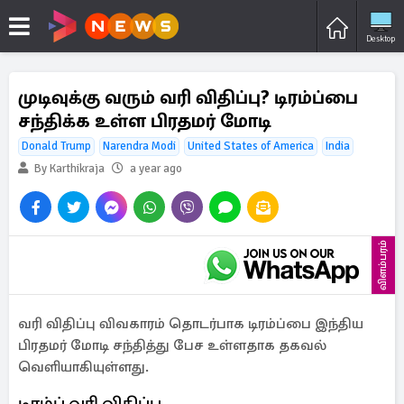
Desktop
முடிவுக்கு வரும் வரி விதிப்பு? டிரம்ப்பை
சந்திக்க உள்ள பிரதமர் மோடி
Donald Trump
Narendra Modi
United States of America
India
By Karthikraja
a year ago
விளம்பரம்
வரி விதிப்பு விவகாரம் தொடர்பாக டிரம்ப்பை இந்திய
பிரதமர் மோடி சந்தித்து பேச உள்ளதாக தகவல்
வெளியாகியுள்ளது.
டிரம்ப் வரி விதிப்பு