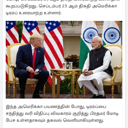
கூறப்படுகிறது. செப்டம்பர் 23 ஆம் திகதி அமெரிக்கா
டிரம்ப் உரையாற்ற உள்ளார்.
இந்த அமெரிக்கா பயணத்தின் போது, டிரம்ப்பை
சந்தித்து வரி விதிப்பு விவகாரம் குறித்து பிரதமர் மோடி
பேச உள்ளதாகவும் தகவல் வெளியாகியுள்ளது.