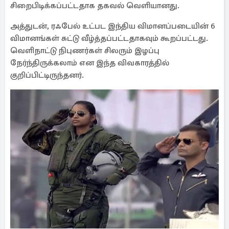
சிறைபிடிக்கப்பட்டதாக தகவல் வெளியானது.
அத்துடன், ரஃபேல் உட்பட இந்திய விமானப்படையின் 6
விமானங்கள் சுட்டு வீழ்த்தப்பட்டதாகவும் கூறப்பட்டது.
வெளிநாட்டு நிபுணர்கள் சிலரும் இழப்பு
நேர்ந்திருக்கலாம் என இந்த விவகாரத்தில்
குறிப்பிட்டிருந்தனர்.