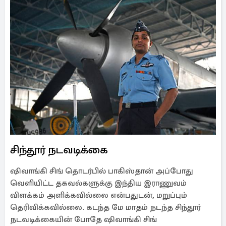
சிந்தூர் நடவடிக்கை
ஷிவாங்கி சிங் தொடர்பில் பாகிஸ்தான் அப்போது
வெளியிட்ட தகவல்களுக்கு இந்திய இராணுவம்
விளக்கம் அளிக்கவில்லை என்பதுடன், மறுப்பும்
தெரிவிக்கவில்லை. கடந்த மே மாதம் நடந்த சிந்தூர்
நடவடிக்கையின் போதே ஷிவாங்கி சிங்