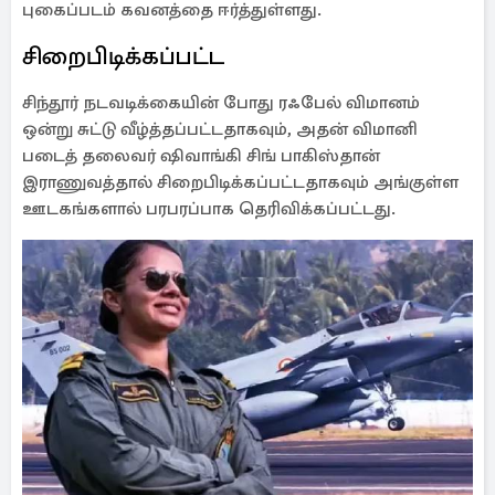
புகைப்படம் கவனத்தை ஈர்த்துள்ளது.
சிறைபிடிக்கப்பட்ட
சிந்தூர் நடவடிக்கையின் போது ரஃபேல் விமானம்
ஒன்று சுட்டு வீழ்த்தப்பட்டதாகவும், அதன் விமானி
படைத் தலைவர் ஷிவாங்கி சிங் பாகிஸ்தான்
இராணுவத்தால் சிறைபிடிக்கப்பட்டதாகவும் அங்குள்ள
ஊடகங்களால் பரபரப்பாக தெரிவிக்கப்பட்டது.