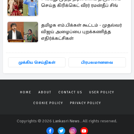
செய்த கிரிக்கெட் வீரர் ரமன்தீப் சிங்
தமிழக எம்.பிக்கள் கூட்டம் - முதல்வர்
விஜய் அழைப்பை புறக்கணித்த
எதிர்க்கட்சிகள்
முக்கிய செய்திகள்
பிரபலமானவை
HOME
ABOUT
CONTACT US
USER POLICY
COOKIE POLICY
PRIVACY POLICY
Copyrights © 2026
Lankasri News
. All rights reserved.