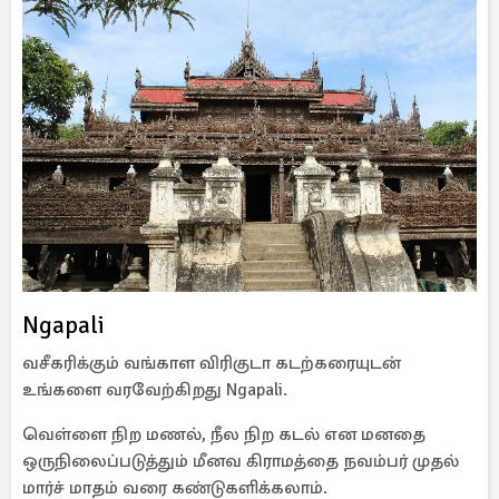
Ngapali
வசீகரிக்கும் வங்காள விரிகுடா கடற்கரையுடன்
உங்களை வரவேற்கிறது Ngapali.
வெள்ளை நிற மணல், நீல நிற கடல் என மனதை
ஒருநிலைப்படுத்தும் மீனவ கிராமத்தை நவம்பர் முதல்
மார்ச் மாதம் வரை கண்டுகளிக்கலாம்.