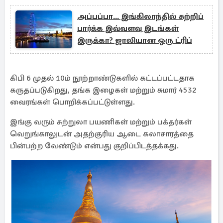
அப்பப்பா... இங்கிலாந்தில் சுற்றிப்
பார்க்க இவ்வளவு இடங்கள்
இருக்கா? ஜாலியான ஒரு ட்ரிப்
கிபி 6 முதல் 10ம் நூற்றாண்டுகளில் கட்டப்பட்டதாக
கருதப்படுகிறது, தங்க இழைகள் மற்றும் சுமார் 4532
வைரங்கள் பொறிக்கப்பட்டுள்ளது.
இங்கு வரும் சுற்றுலா பயணிகள் மற்றும் பக்தர்கள்
வெறுங்காலுடன் அதற்குரிய ஆடை கலாசாரத்தை
பின்பற்ற வேண்டும் என்பது குறிப்பிடத்தக்கது.