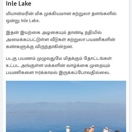
Inle Lake
மியான்மரின் மிக முக்கியமான சுற்றுலா தளங்களில்
ஒன்று Inle Lake.
இதன் இயற்கை அழகையும் தாண்டி நதியில்
அமைக்கப்பட்டுள்ள வீடுகள் சுற்றுலா பயணிகளின்
கண்களுக்கு விருந்தாகின்றன.
படகு பயணம் முழுவதுமே மிதக்கும் தோட்டங்கள்
உட்பட அங்குள்ள மக்களின் வாழ்க்கை முறையும்
பயணிகளை ஈர்க்காமல் இருக்கப்போவதில்லை.