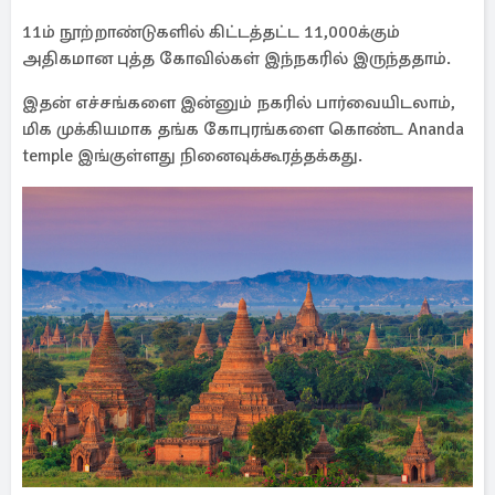
11ம் நூற்றாண்டுகளில் கிட்டத்தட்ட 11,000க்கும்
அதிகமான புத்த கோவில்கள் இந்நகரில் இருந்ததாம்.
இதன் எச்சங்களை இன்னும் நகரில் பார்வையிடலாம்,
மிக முக்கியமாக தங்க கோபுரங்களை கொண்ட Ananda
temple இங்குள்ளது நினைவுக்கூரத்தக்கது.