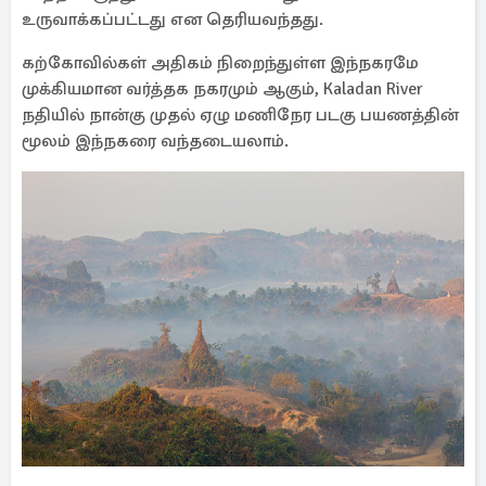
உருவாக்கப்பட்டது என தெரியவந்தது.
கற்கோவில்கள் அதிகம் நிறைந்துள்ள இந்நகரமே
முக்கியமான வர்த்தக நகரமும் ஆகும், Kaladan River
நதியில் நான்கு முதல் ஏழு மணிநேர படகு பயணத்தின்
மூலம் இந்நகரை வந்தடையலாம்.