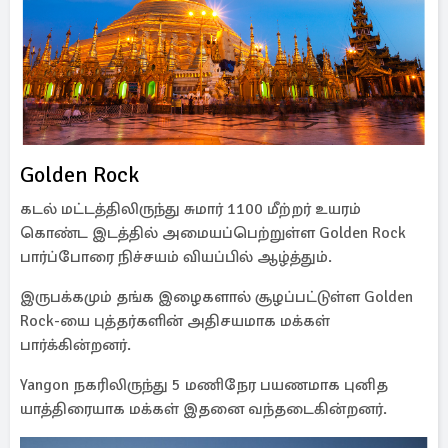
Golden Rock
கடல் மட்டத்திலிருந்து சுமார் 1100 மீற்றர் உயரம்
கொண்ட இடத்தில் அமையப்பெற்றுள்ள Golden Rock
பார்ப்போரை நிச்சயம் வியப்பில் ஆழ்த்தும்.
இருபக்கமும் தங்க இழைகளால் சூழப்பட்டுள்ள Golden
Rock-யை புத்தர்களின் அதிசயமாக மக்கள்
பார்க்கின்றனர்.
Yangon நகரிலிருந்து 5 மணிநேர பயணமாக புனித
யாத்திரையாக மக்கள் இதனை வந்தடைகின்றனர்.