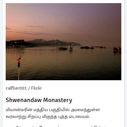
calflier001 / Flickr
Shwenandaw Monastery
மியான்மரின் மத்திய பகுதியில் அமைந்துள்ள
வரலாற்று சிறப்பு மிகுந்த புத்த மடாலயம்.