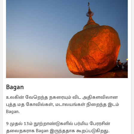
Bagan
உலகின் வேறெந்த நகரையும் விட அதிகளவிலான
புத்த மத கோவில்கள், மடாலயங்கள் நிறைந்த இடம்
Bagan.
9 முதல் 13ம் நூற்றாண்டுகளில் பர்மிய பேரரசின்
தலைநகராக Bagan இருந்ததாக கூறப்படுகிறது.