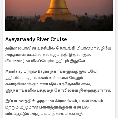
Ayeyarwady River Cruise
ஹிமாலயாவின் உச்சியில் தொடங்கி மியான்மர் வழியே
அந்தமான் கடலில் கலக்கும் நதி இதுவாகும்,
மியான்மரின் மிகப்பெரிய நதியும் இதுவே.
Mandalay மற்றும் Bagan நகரங்களுக்கு இடையே
நதியில் படகு பயணம் உங்களை மேலும்
சுவாரசியமாக்கும் என்பதில் சந்தேகமில்லை,
இந்நகரங்களில் புத்த மத கோவில்கள் நிறைந்துள்ளன.
இப்பயணத்தில் அழகான கிராமங்கள், டால்பின்கள்
மற்றும் ஆழமான பள்ளத்தாக்குகள் என பல
வியப்பூட்டும் அனுபவம் நிச்சயம் உண்டு.