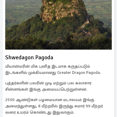
Shwedagon Pagoda
மியான்மரின் மிக புனித இடமாக கருதப்படும்
இடங்களில் முக்கியமானது Greater Dragon Pagoda.
புத்தர்களின் பலரின் முடி மற்றும் பல கலாசார
சின்னங்கள் இங்கு அமையப்பெற்றுள்ளன.
2500 ஆண்டுகள் பழமையான மடாலயம் இங்கு
அமைந்துள்ளது, 8 மீற்றரில் இருந்து சுமார் 99 மீற்றர்
வரை உயரம் கொண்டது இதுவாகும்.