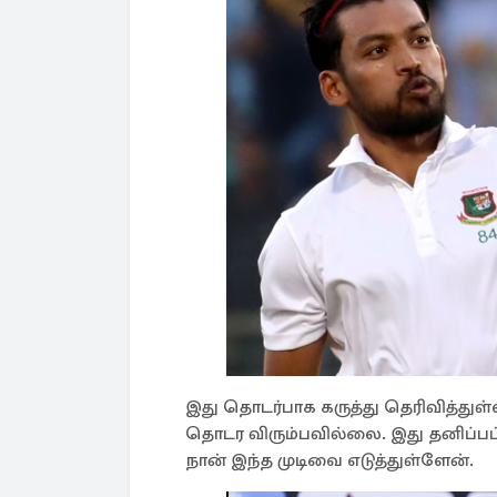
இது தொடர்பாக கருத்து தெரிவித்து
தொடர விரும்பவில்லை. இது தனிப்பட
நான் இந்த முடிவை எடுத்துள்ளேன்.