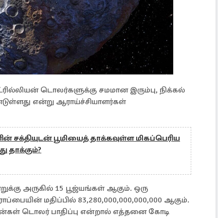
ரில்லியன் டொலர்களுக்கு சமமான இரும்பு, நிக்கல்
ுள்ளது என்று ஆராய்ச்சியாளர்கள்
் சக்தியுடன் பூமியைத் தாக்கவுள்ள மிகப்பெரிய
ு தாக்கும்?
ுக்கு அருகில் 15 பூஜ்யங்கள் ஆகும். ஒரு
ப்பையின் மதிப்பில் 83,280,000,000,000,000 ஆகும்.
ரியன்கள் டொலர் பாதிப்பு என்றால் எத்தனை கோடி