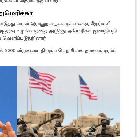
நேட்டோ தெரிவித்துள்ளது.
அமெரிக்கா
ெடுத்து வரும் இராணுவ நடவடிக்கைக்கு ஜேர்மனி
ஆதரவு வழங்காததை அடுத்து அமெரிக்க ஜனாதிபதி
 வெளிப்படுத்தினார்.
ல் 5000 வீரர்களை திரும்ப பெற போவதாகவும் டிரம்ப்