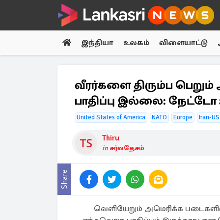
இந்தியா
உலகம்
விளையாட்டு
வீரர்களை திரும்ப பெறும்
பாதிப்பு இல்லை: நேட்டோ 
United States of America
NATO
Europe
Iran-US
Thiru
in
சர்வதேசம்
Share
வெளியேறும் அமெரிக்க படைகளின்