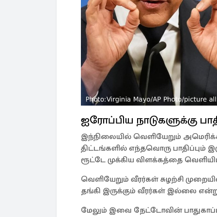
ஐரோப்பிய நாடுகளுக்கு பா
இந்நிலையில் வெளியேறும் அமெரிக்
திட்டங்களில் எந்தவொரு பாதிப்பும் 
ரூட்டே முக்கிய விளக்கத்தை வெளியிட்
வெளியேறும் வீரர்கள் சுழற்சி முறையி
தங்கி இருக்கும் வீரர்கள் இல்லை என்ற
மேலும் இவை நேட்டோவின் பாதுகாப்பு