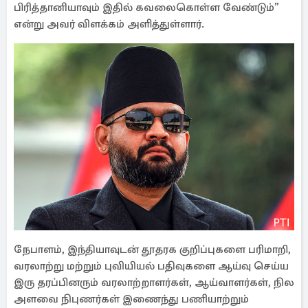
பிரித்தானியாவும் இதில் கவலைகொள்ள வேண்டும்”
என்று அவர் விளக்கம் அளித்துள்ளார்.
நேபாளம், இந்தியாவுடன் தூதரக குறிப்புகளை பரிமாறி,
வரலாற்று மற்றும் புவியியல் பதிவுகளை ஆய்வு செய்ய
இரு தரப்பினரும் வரலாற்றாளர்கள், ஆய்வாளர்கள், நில
அளவை நிபுணர்கள் இணைந்து பணியாற்றும்