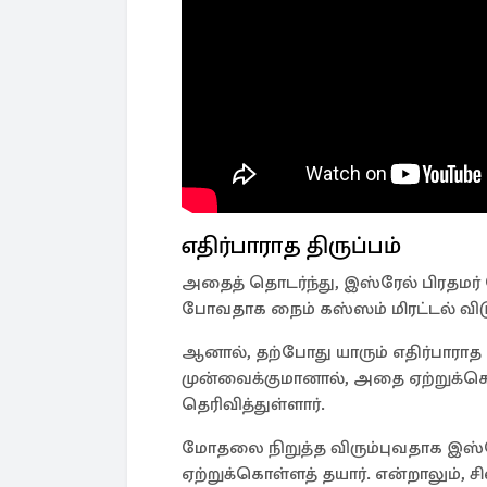
எதிர்பாராத திருப்பம்
அதைத் தொடர்ந்து, இஸ்ரேல் பிரத
போவதாக நைம் கஸ்ஸம் மிரட்டல் வி
ஆனால், தற்போது யாரும் எதிர்பாராத
முன்வைக்குமானால், அதை ஏற்றுக்க
தெரிவித்துள்ளார்.
மோதலை நிறுத்த விரும்புவதாக இஸ்ர
ஏற்றுக்கொள்ளத் தயார். என்றாலும்,