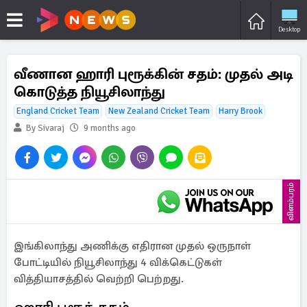
Desktop
வீணான ஹாரி புரூக்கின் சதம்: முதல் அடி
கொடுத்த நியூசிலாந்து
England Cricket Team
New Zealand Cricket Team
Harry Brook
By Sivaraj
9 months ago
விளம்பரம்
இங்கிலாந்து அணிக்கு எதிரான முதல் ஒருநாள்
போட்டியில் நியூசிலாந்து 4 விக்கெட்டுகள்
வித்தியாசத்தில் வெற்றி பெற்றது.