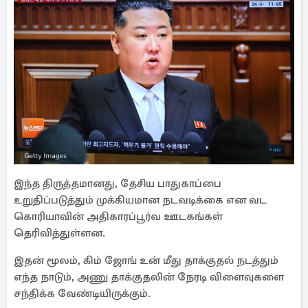
இந்த திருத்தமானது, தேசிய பாதுகாப்பை
உறுதிப்படுத்தும் முக்கியமான நடவடிக்கை என வட
கொரியாவின் அதிகாரப்பூர்வ ஊடகங்கள்
தெரிவித்துள்ளன.
இதன் மூலம், கிம் ஜோங் உன் மீது தாக்குதல் நடத்தும்
எந்த நாடும், அணு தாக்குதலின் நேரடி விளைவுகளை
சந்திக்க வேண்டியிருக்கும்.