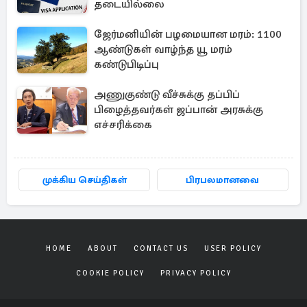
தடையில்லை
ஜேர்மனியின் பழமையான மரம்: 1100
ஆண்டுகள் வாழ்ந்த யூ மரம்
கண்டுபிடிப்பு
அணுகுண்டு வீச்சுக்கு தப்பிப்
பிழைத்தவர்கள் ஜப்பான் அரசுக்கு
எச்சரிக்கை
முக்கிய செய்திகள்
பிரபலமானவை
HOME
ABOUT
CONTACT US
USER POLICY
COOKIE POLICY
PRIVACY POLICY