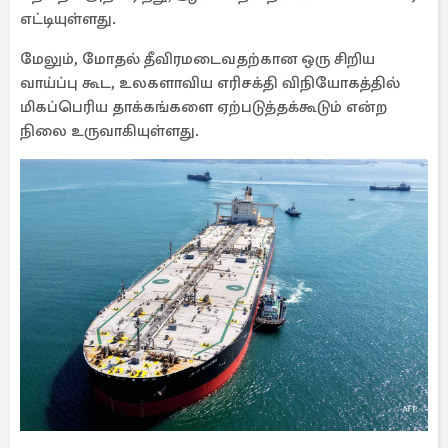
எட்டியுள்ளது.
மேலும், மோதல் தீவிரமடைவதற்கான ஒரு சிறிய
வாய்ப்பு கூட, உலகளாவிய எரிசக்தி விநியோகத்தில்
மிகப்பெரிய தாக்கங்களை ஏற்படுத்தக்கூடும் என்ற
நிலை உருவாகியுள்ளது.