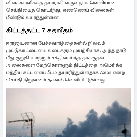
விளக்கமளிக்கத் தயாராகி வருவதாக வெளியான
செய்தியைத் தொடர்ந்து, எண்ணெய் விலைகள்
மீண்டும் உயர்ந்துள்ளன.
கிட்டத்தட்ட 7 சதவீதம்
ஈரானுடனான பேச்சுவார்த்தைகளில் நிலவும்
முட்டுக்கட்டையை உடைக்கும் முயற்சியாக, அந்த நாடு
மீது குறுகிய மற்றும் சக்திவாய்ந்த தாக்குதல்
அலைகளை மேற்கொள்ளும் திட்டத்தை அமெரிக்க
மத்திய கட்டளைப்பீடம் தயாரித்துள்ளதாக Axios என்ற
செய்தி நிறுவனம் தகவல் வெளியிட்டுள்ளது.