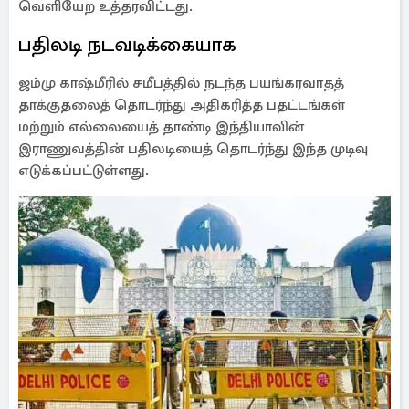
வெளியேற உத்தரவிட்டது.
பதிலடி நடவடிக்கையாக
ஜம்மு காஷ்மீரில் சமீபத்தில் நடந்த பயங்கரவாதத்
தாக்குதலைத் தொடர்ந்து அதிகரித்த பதட்டங்கள்
மற்றும் எல்லையைத் தாண்டி இந்தியாவின்
இராணுவத்தின் பதிலடியைத் தொடர்ந்து இந்த முடிவு
எடுக்கப்பட்டுள்ளது.