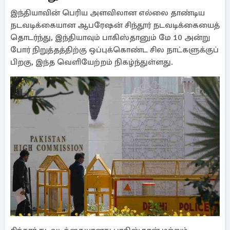
இந்தியாவின் பெரிய அளவிலான எல்லை தாண்டிய
நடவடிக்கையான ஆபரேஷன் சிந்தூர் நடவடிக்கையைத்
தொடர்ந்து, இந்தியாவும் பாகிஸ்தானும் மே 10 அன்று
போர் நிறுத்தத்திற்கு ஒப்புக்கொண்ட சில நாட்களுக்குப்
பிறகு, இந்த வெளியேற்றம் நிகழ்ந்துள்ளது.