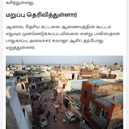
கசிந்துள்ளது.
மறுப்பு தெரிவித்துள்ளார்
ஆனால், தேசிய கட்டளை ஆணையத்தின் கூட்டம்
எதுவும் முன்னெடுக்கப்படவில்லை என்று பாகிஸ்தான்
பாதுகாப்பு அமைச்சர் கவாஜா ஆசிப் தற்போது
மறுத்துள்ளார்.