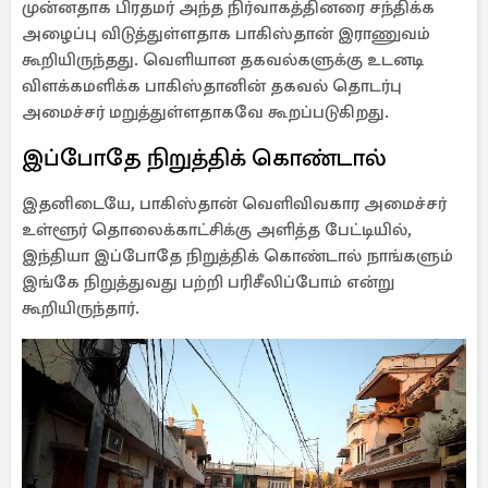
முன்னதாக பிரதமர் அந்த நிர்வாகத்தினரை சந்திக்க
அழைப்பு விடுத்துள்ளதாக பாகிஸ்தான் இராணுவம்
கூறியிருந்தது. வெளியான தகவல்களுக்கு உடனடி
விளக்கமளிக்க பாகிஸ்தானின் தகவல் தொடர்பு
அமைச்சர் மறுத்துள்ளதாகவே கூறப்படுகிறது.
இப்போதே நிறுத்திக் கொண்டால்
இதனிடையே, பாகிஸ்தான் வெளிவிவகார அமைச்சர்
உள்ளூர் தொலைக்காட்சிக்கு அளித்த பேட்டியில்,
இந்தியா இப்போதே நிறுத்திக் கொண்டால் நாங்களும்
இங்கே நிறுத்துவது பற்றி பரிசீலிப்போம் என்று
கூறியிருந்தார்.