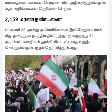
மரணதண்டனைகள் பெருமளவில் அதிகரித்துள்ளதாக
ஆய்வறிக்கைகள் தெரிவிக்கின்றன.
2,159 மரணதண்டனை
பிப்ரவரி 28 அன்று அமெரிக்காவும் இஸ்ரேலும் ஈரான்
மீது தாக்குதல் நடத்தியதிலிருந்து, குறைந்தது 32
அரசியல் கைதிகள் தூக்கிலிடப்பட்டதை உறுதி
செய்துள்ளதாக ஐ.நா தெரிவித்துள்ளது.