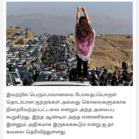
இவற்றில் பெரும்பாலானவை போதைப்பொருள்
தொடர்பான குற்றங்கள் அல்லது கொலைகளுக்காக
நிறைவேற்றப்பட்டவை என்றும் அந்த அமைப்பு
கூறுகிறது. இந்த ஆண்டில் அந்த எண்ணிக்கை
இன்னும் அதிகமாக இருக்கக்கூடும் என்று ஐ.நா
கவலை தெரிவித்துள்ளது.