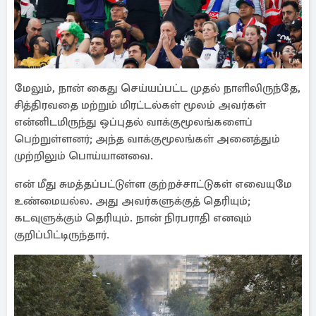
மேலும், நான் கைது செய்யப்பட்ட முதல் நாளிலிருந்தே,
சித்திரவதை மற்றும் மிரட்டல்கள் மூலம் அவர்கள்
என்னிடமிருந்து ஒப்புதல் வாக்குமூலங்களைப்
பெற்றுள்ளனர்; அந்த வாக்குமூலங்கள் அனைத்தும்
முற்றிலும் பொய்யானவை.
என் மீது சுமத்தப்பட்டுள்ள குற்றச்சாட்டுகள் எவையுமே
உண்மையல்ல. அது அவர்களுக்குத் தெரியும்;
கடவுளுக்கும் தெரியும். நான் நிரபராதி எனவும்
குறிப்பிட்டிருந்தார்.