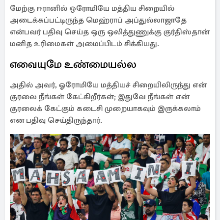
மேற்கு ஈரானில் ஒரோமியே மத்திய சிறையில்
அடைக்கப்பட்டிருந்த மெஹ்ராப் அப்துல்லாஜாதே
என்பவர் பதிவு செய்த ஒரு ஒலித்துணுக்கு குர்திஸ்தான்
மனித உரிமைகள் அமைப்பிடம் சிக்கியது.
எவையுமே உண்மையல்ல
அதில் அவர், ஓரோமியே மத்தியச் சிறையிலிருந்து என்
குரலை நீங்கள் கேட்கிறீர்கள்; இதுவே நீங்கள் என்
குரலைக் கேட்கும் கடைசி முறையாகவும் இருக்கலாம்
என பதிவு செய்திருந்தார்.