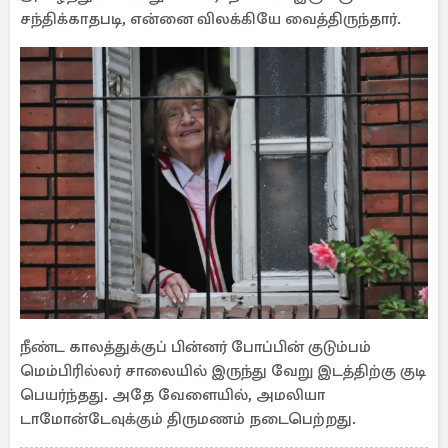
சந்திக்காதபடி, என்னை விலக்கியே வைத்திருந்தார்.
நீண்ட காலத்துக்குப் பின்னர் போப்பின் குடும்பம்
மெம்பிரில்லர் சாலையில் இருந்து வேறு இடத்திற்கு குடி
பெயர்ந்தது. அதே வேளையில், அமலியா
டாமோன்டேவுக்கும் திருமணம் நடைபெற்றது.