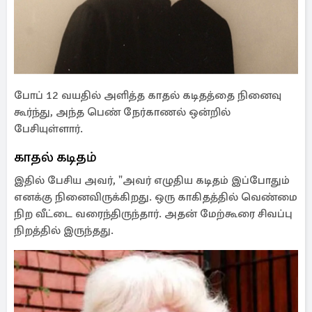
போப் 12 வயதில் அளித்த காதல் கடிதத்தை நினைவு
கூர்ந்து, அந்த பெண் நேர்காணல் ஒன்றில்
பேசியுள்ளார்.
காதல் கடிதம்
இதில் பேசிய அவர், "அவர் எழுதிய கடிதம் இப்போதும்
எனக்கு நினைவிருக்கிறது. ஒரு காகிதத்தில் வெண்மை
நிற வீட்டை வரைந்திருந்தார். அதன் மேற்கூரை சிவப்பு
நிறத்தில் இருந்தது.