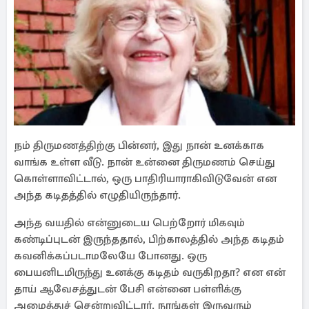
நம் திருமணத்திற்கு பின்னர், இது நான் உனக்காக
வாங்க உள்ள வீடு. நான் உன்னை திருமணம் செய்து
கொள்ளாவிட்டால், ஒரு பாதிரியாராகிவிடுவேன் என
அந்த கடிதத்தில் எழுதியிருந்தார்.
அந்த வயதில் என்னுடைய பெற்றோர் மிகவும்
கண்டிப்புடன் இருந்ததால், பிற்காலத்தில் அந்த கடிதம்
கவனிக்கப்படாமலேயே போனது. ஒரு
பையனிடமிருந்து உனக்கு கடிதம் வருகிறதா? என என்
தாய் ஆவேசத்துடன் பேசி என்னை பள்ளிக்கு
அழைத்துச் சென்றுவிட்டார். நாங்கள் இருவரும்