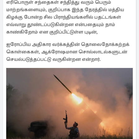
எரிபொருள் சந்தைகள் சந்தித்து வரும் பெரும்
மாற்றங்களையும், குறிப்பாக இந்த நேரத்தில் மத்திய
கிழக்கு போன்ற சில பிராந்தியங்களில் பதட்டங்கள்
எவ்வாறு தூண்டப்படுகின்றன என்பதையும் நாம்
காண்கிறோம் என குறிப்பிட்டுள்ள புடின்,
ஐரோப்பிய அதிகார வர்க்கத்தின் தொலைநோக்கற்றக்
கொள்கைகள், ஆக்ரோஷமான சொல்லாடல்களுடன்
செயல்படுத்தப்பட்டு வருகின்றன என்றார்.