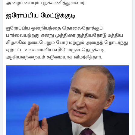
அழைப்பையும் புறக்கணித்துள்ளார்.
ஐரோப்பிய மேட்டுக்குடி
ஐரோப்பிய ஒன்றியத்தை தொலைநோக்குப்
பார்வையற்றது என்று முத்திரை குத்தியதோடு மத்திய
கிழக்கில் நடைபெறும் போர் மற்றும் அதைத் தொடர்ந்து
ஏற்பட்ட உலகளாவிய எரிபொருள் நெருக்கடி
ஆகியவற்றையும் கடுமையாக விமர்சித்தார்.