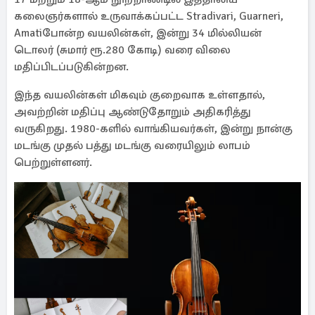
கலைஞர்களால் உருவாக்கப்பட்ட Stradivari, Guarneri,
Amatiபோன்ற வயலின்கள், இன்று 34 மில்லியன்
டொலர் (சுமார் ரூ.280 கோடி) வரை விலை
மதிப்பிடப்படுகின்றன.
இந்த வயலின்கள் மிகவும் குறைவாக உள்ளதால்,
அவற்றின் மதிப்பு ஆண்டுதோறும் அதிகரித்து
வருகிறது. 1980-களில் வாங்கியவர்கள், இன்று நான்கு
மடங்கு முதல் பத்து மடங்கு வரையிலும் லாபம்
பெற்றுள்ளனர்.