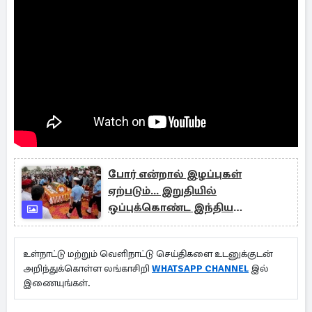
போர் என்றால் இழப்புகள்
ஏற்படும்... இறுதியில்
ஒப்புக்கொண்ட இந்திய
விமானப்படை
உள்நாட்டு மற்றும் வெளிநாட்டு செய்திகளை உடனுக்குடன்
அறிந்துக்கொள்ள லங்காசிறி
WHATSAPP CHANNEL
இல்
இணையுங்கள்.