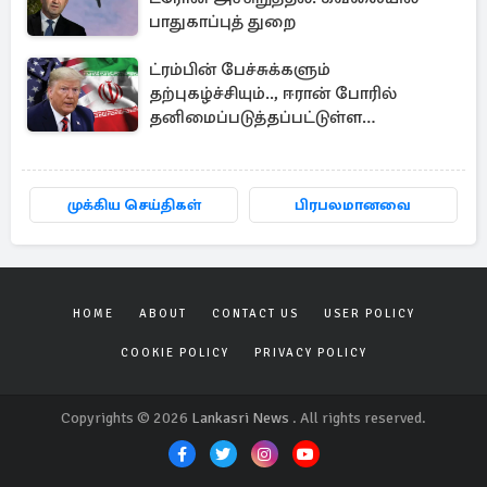
பாதுகாப்புத் துறை
ட்ரம்பின் பேச்சுக்களும்
தற்புகழ்ச்சியும்.., ஈரான் போரில்
தனிமைப்படுத்தப்பட்டுள்ள
அமெரிக்கா
முக்கிய செய்திகள்
பிரபலமானவை
HOME
ABOUT
CONTACT US
USER POLICY
COOKIE POLICY
PRIVACY POLICY
Copyrights © 2026
Lankasri News
. All rights reserved.