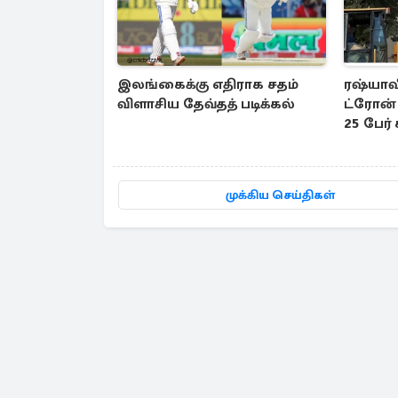
இலங்கைக்கு எதிராக சதம்
ரஷ்யாவி
விளாசிய தேவ்தத் படிக்கல்
ட்ரோன் 
25 பேர்
முக்கிய செய்திகள்