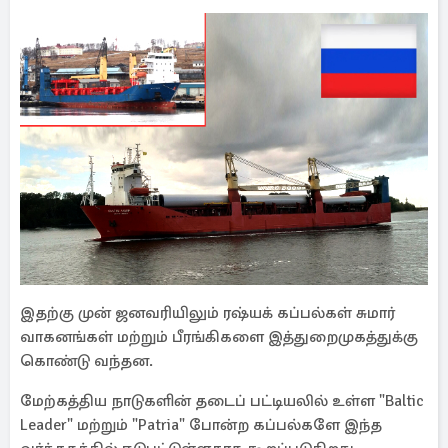
இதற்கு முன் ஜனவரியிலும் ரஷ்யக் கப்பல்கள் சுமார்
வாகனங்கள் மற்றும் பீரங்கிகளை இத்துறைமுகத்துக்கு
கொண்டு வந்தன.
மேற்கத்திய நாடுகளின் தடைப் பட்டியலில் உள்ள "Baltic
Leader" மற்றும் "Patria" போன்ற கப்பல்களே இந்த