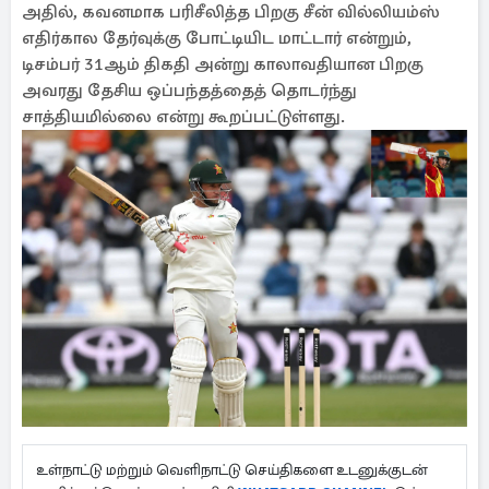
அதில், கவனமாக பரிசீலித்த பிறகு சீன் வில்லியம்ஸ்
எதிர்கால தேர்வுக்கு போட்டியிட மாட்டார் என்றும்,
டிசம்பர் 31ஆம் திகதி அன்று காலாவதியான பிறகு
அவரது தேசிய ஒப்பந்தத்தைத் தொடர்ந்து
சாத்தியமில்லை என்று கூறப்பட்டுள்ளது.
உள்நாட்டு மற்றும் வெளிநாட்டு செய்திகளை உடனுக்குடன்