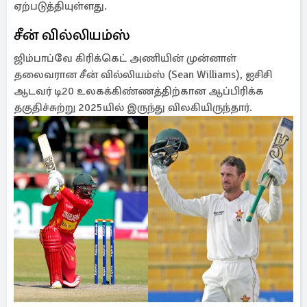
ஏற்படுத்தியுள்ளது.
சீன் வில்லியம்ஸ்
ஜிம்பாப்வே கிரிக்கெட் அணியின் முன்னாள்
தலைவரான சீன் வில்லியம்ஸ் (Sean Williams), ஐசிசி
ஆடவர் டி20 உலகக்கிண்ணத்திற்கான ஆப்பிரிக்க
தகுதிச்சுற்று 2025யில் இருந்து விலகியிருந்தார்.