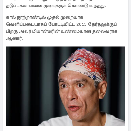
தடுப்புக்காவலை முடிவுக்குக் கொண்டு வந்தது.
கால் நூற்றாண்டில் முதல் முறையாக
வெளிப்படையாகப் போட்டியிட்ட 2015 தேர்தலுக்குப்
பிறகு அவர் மியான்மரின் உண்மையான தலைவராக
ஆனார்.