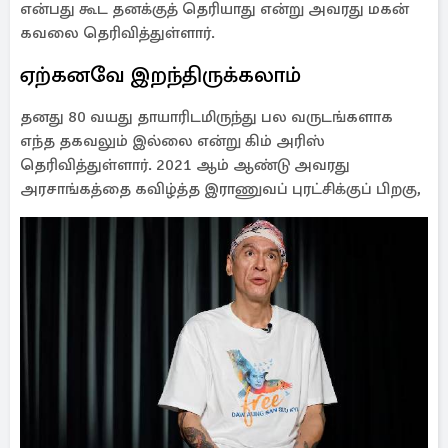
என்பது கூட தனக்குத் தெரியாது என்று அவரது மகன்
கவலை தெரிவித்துள்ளார்.
ஏற்கனவே இறந்திருக்கலாம்
தனது 80 வயது தாயாரிடமிருந்து பல வருடங்களாக
எந்த தகவலும் இல்லை என்று கிம் அரிஸ்
தெரிவித்துள்ளார். 2021 ஆம் ஆண்டு அவரது
அரசாங்கத்தை கவிழ்த்த இராணுவப் புரட்சிக்குப் பிறகு,