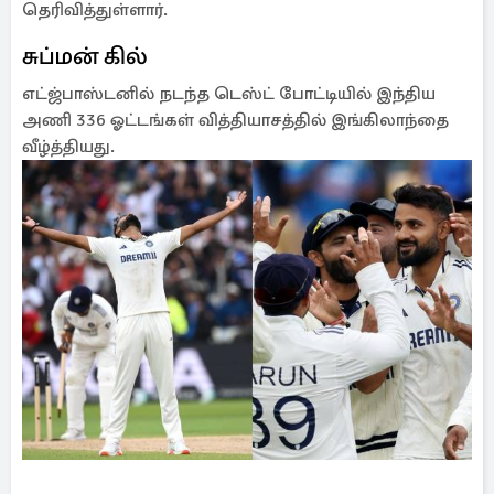
தெரிவித்துள்ளார்.
சுப்மன் கில்
எட்ஜ்பாஸ்டனில் நடந்த டெஸ்ட் போட்டியில் இந்திய
அணி 336 ஓட்டங்கள் வித்தியாசத்தில் இங்கிலாந்தை
வீழ்த்தியது.