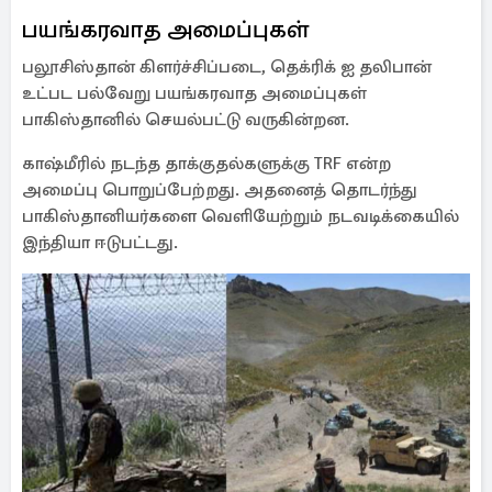
பயங்கரவாத அமைப்புகள்
பலூசிஸ்தான் கிளர்ச்சிப்படை, தெக்ரிக் ஐ தலிபான்
உட்பட பல்வேறு பயங்கரவாத அமைப்புகள்
பாகிஸ்தானில் செயல்பட்டு வருகின்றன.
காஷ்மீரில் நடந்த தாக்குதல்களுக்கு TRF என்ற
அமைப்பு பொறுப்பேற்றது. அதனைத் தொடர்ந்து
பாகிஸ்தானியர்களை வெளியேற்றும் நடவடிக்கையில்
இந்தியா ஈடுபட்டது.