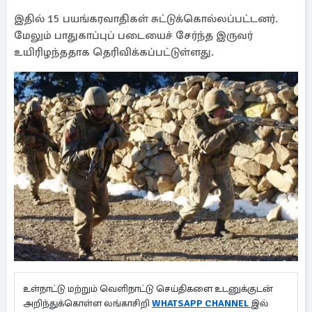
இதில் 15 பயங்கரவாதிகள் சுட்டுக்கொல்லப்பட்டனர்.
மேலும் பாதுகாப்புப் படையைச் சேர்ந்த இருவர்
உயிரிழந்ததாக தெரிவிக்கப்பட்டுள்ளது.
உள்நாட்டு மற்றும் வெளிநாட்டு செய்திகளை உடனுக்குடன்
அறிந்துக்கொள்ள லங்காசிறி
WHATSAPP CHANNEL
இல்