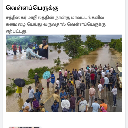
வெள்ளப்பெருக்கு
சத்தீஸ்கர் மாநிலத்தின் நான்கு மாவட்டங்களில்
கனமழை பெய்து வருவதால் வெள்ளப்பெருக்கு
ஏற்பட்டது.