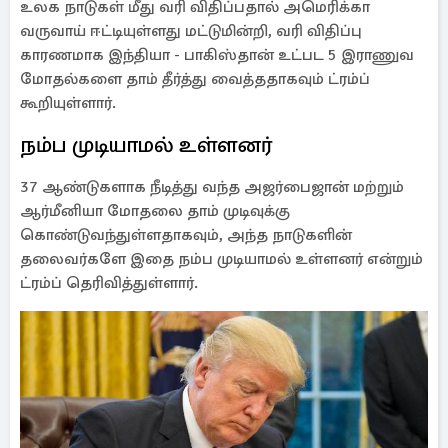
உலக நாடுகள் மீது வரி விதிப்பதால் அமெரிக்கா
வருவாய் ஈட்டியுள்ளது மட்டுமின்றி, வரி விதிப்பு
காரணமாக இந்தியா - பாகிஸ்தான் உட்பட 5 இராணுவ
மோதல்களை தாம் தீர்த்து வைத்ததாகவும் ட்ரம்ப்
கூறியுள்ளார்.
நம்ப முடியாமல் உள்ளனர்
37 ஆண்டுகளாக நீடித்து வந்த அஜர்பைஜான் மற்றும்
ஆர்மீனியா மோதலை தாம் முடிவுக்கு
கொண்டுவந்துள்ளதாகவும், அந்த நாடுகளின்
தலைவர்களே இதை நம்ப முடியாமல் உள்ளனர் என்றும்
ட்ரம்ப் தெரிவித்துள்ளார்.