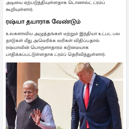
அடியை ஏற்படுத்தியுள்ளதாக டொனால்ட் ட்ரம்ப்
கூறியுள்ளார்.
ரஷ்யா தயாராக வேண்டும்
உலகளாவிய அழுத்தங்கள் மற்றும் இந்தியா உட்பட பல
நாடுகள் மீது அமெரிக்க வரிகள் விதிப்பதால்
ரஷ்யாவின் பொருளாதாரம் கடுமையாக
பாதிக்கப்பட்டுள்ளதாக ட்ரம்ப் தெரிவித்துள்ளார்.