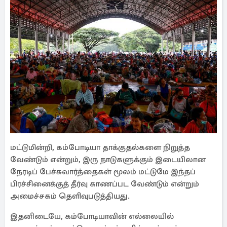
மட்டுமின்றி, கம்போடியா தாக்குதல்களை நிறுத்த
வேண்டும் என்றும், இரு நாடுகளுக்கும் இடையிலான
நேரடிப் பேச்சுவார்த்தைகள் மூலம் மட்டுமே இந்தப்
பிரச்சினைக்குத் தீர்வு காணப்பட வேண்டும் என்றும்
அமைச்சகம் தெளிவுபடுத்தியது.
இதனிடையே, கம்போடியாவின் எல்லையில்