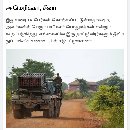
அமெரிக்கா, சீனா
இதுவரை 14 பேர்கள் கொல்லப்பட்டுள்ளதாகவும்,
அவர்களில் பெரும்பாலோர் பொதுமக்கள் என்றும்
கூறப்படுகிறது. எல்லையில் இரு நாட்டு வீரர்களும் தீவிர
துப்பாக்கிச் சண்டையில் ஈடுபட்டுள்ளனர்.