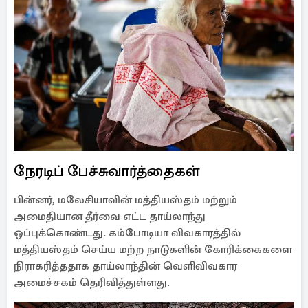
நேரடிப் பேச்சுவார்த்தைகள்
பின்னர், மலேசியாவின் மத்தியஸ்தம் மற்றும்
அமைதியான தீர்வை எட்ட தாய்லாந்து
ஒப்புக்கொண்டது. கம்போடியா விவகாரத்தில்
மத்தியஸ்தம் செய்ய மற்ற நாடுகளின் கோரிக்கைகளை
நிராகரித்ததாக தாய்லாந்தின் வெளிவிவகார
அமைச்சகம் தெரிவித்துள்ளது.