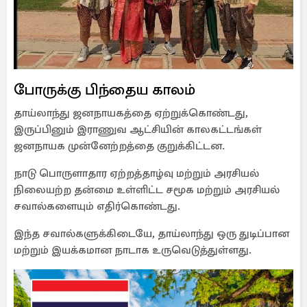
போருக்கு பிந்தைய காலம்
தாய்லாந்து ஜனநாயகத்தை ஏற்றுக்கொண்டது,
இருப்பினும் இராணுவ ஆட்சியின் காலகட்டங்கள்
ஜனநாயக முன்னேற்றத்தை குறுக்கிட்டன.
நாடு பொருளாதார ஏற்றத்தாழ்வு மற்றும் அரசியல்
நிலையற்ற தன்மை உள்ளிட்ட சமூக மற்றும் அரசியல்
சவால்களையும் எதிர்கொண்டது.
இந்த சவால்களுக்கிடையே, தாய்லாந்து ஒரு துடிப்பான
மற்றும் இயக்கமான நாடாக உருவெடுத்துள்ளது.