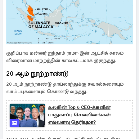
குறிப்பாக மன்னர் ஐந்தாம் ராமா-இன் ஆட்சிக் காலம்
விரைவான மாற்றத்தின் காலகட்டமாக இருந்தது.
20 ஆம் நூற்றாண்டு
20 ஆம் நூற்றாண்டு தாய்லாந்துக்கு சவால்களையும்
வாய்ப்புகளையும் கொண்டு வந்தது.
உலகின் Top 6 CEO-க்களின்
பாதுகாப்பு செலவினங்கள்
எவ்வளவு தெரியுமா?