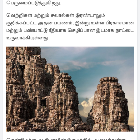
பெருமைப்படுத்துகிறது.
வெற்றிகள் மற்றும் சவால்கள் இரண்டாலும்
குறிக்கப்பட்ட அதன் பயணம், இன்று உள்ள பிரகாசமான
மற்றும் பண்பாட்டு ரீதியாக செழிப்பான இடமாக நாட்டை
உருவாக்கியுள்ளது.