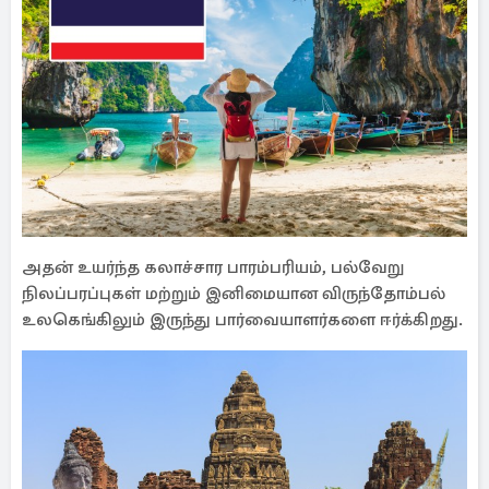
அதன் உயர்ந்த கலாச்சார பாரம்பரியம், பல்வேறு
நிலப்பரப்புகள் மற்றும் இனிமையான விருந்தோம்பல்
உலகெங்கிலும் இருந்து பார்வையாளர்களை ஈர்க்கிறது.