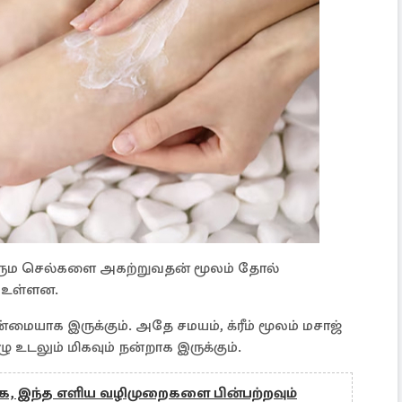
த சரும செல்களை அகற்றுவதன் மூலம் தோல்
் உள்ளன.
ையாக இருக்கும். அதே சமயம், க்ரீம் மூலம் மசாஜ்
ழு உடலும் மிகவும் நன்றாக இருக்கும்.
ிக்க, இந்த எளிய வழிமுறைகளை பின்பற்றவும்