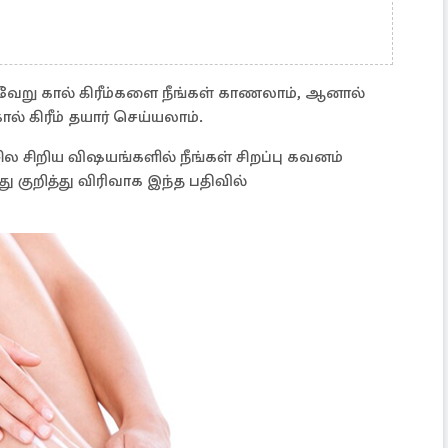
வேறு கால் கிரீம்களை நீங்கள் காணலாம், ஆனால்
 கால் கிரீம் தயார் செய்யலாம்.
 ​​​​சில சிறிய விஷயங்களில் நீங்கள் சிறப்பு கவனம்
 குறித்து விரிவாக இந்த பதிவில்