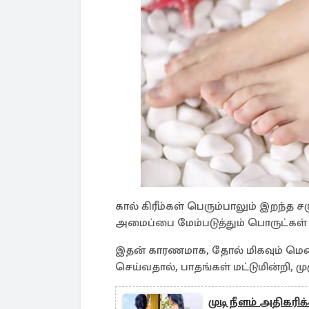
கால் கிரீம்கள் பெரும்பாலும் இறந்
அமைப்பை மேம்படுத்தும் பொருட்கள
இதன் காரணமாக, தோல் மிகவும் மென்ம
செய்வதால், பாதங்கள் மட்டுமின்றி, மு
முடி நீளம் அதிகர