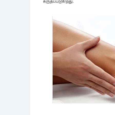
கருதப்படுகிறது.