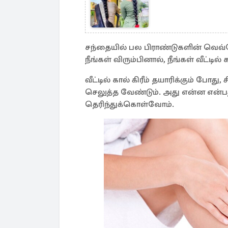
சந்தையில் பல பிராண்டுகளின் வெவ்
நீங்கள் விரும்பினால், நீங்கள் வீட்டில்
வீட்டில் கால் கிரீம் தயாரிக்கும் போது,
செலுத்த வேண்டும். அது என்ன என்பது
தெரிந்துக்கொள்வோம்.