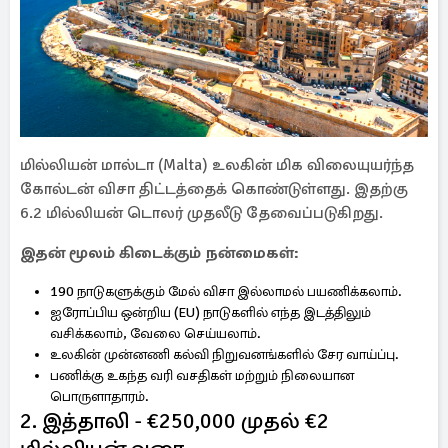
மில்லியன் மால்டா (Malta) உலகின் மிக விலையுயர்ந்த
கோல்டன் விசா திட்டத்தைக் கொண்டுள்ளது. இதற்கு
6.2 மில்லியன் டொலர் முதலீடு தேவைப்படுகிறது.
இதன் மூலம் கிடைக்கும் நன்மைகள்:
190 நாடுகளுக்கும் மேல் விசா இல்லாமல் பயணிக்கலாம்.
ஐரோப்பிய ஒன்றிய (EU) நாடுகளில் எந்த இடத்திலும்
வசிக்கலாம், வேலை செய்யலாம்.
உலகின் முன்னணி கல்வி நிறுவனங்களில் சேர வாய்ப்பு.
பணிக்கு உகந்த வரி வசதிகள் மற்றும் நிலையான
பொருளாதாரம்.
2. இத்தாலி - €250,000 முதல் €2