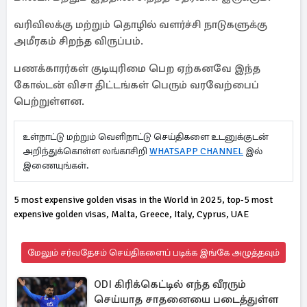
வரிவிலக்கு மற்றும் தொழில் வளர்ச்சி நாடுகளுக்கு
அமீரகம் சிறந்த விருப்பம்.
பணக்காரர்கள் குடியுரிமை பெற ஏற்கனவே இந்த
கோல்டன் விசா திட்டங்கள் பெரும் வரவேற்பைப்
பெற்றுள்ளன.
உள்நாட்டு மற்றும் வெளிநாட்டு செய்திகளை உடனுக்குடன்
அறிந்துக்கொள்ள லங்காசிறி
WHATSAPP CHANNEL
இல்
இணையுங்கள்.
5 most expensive golden visas in the World in 2025, top-5 most
expensive golden visas, Malta, Greece, Italy, Cyprus, UAE
மேலும் சர்வதேசம் செய்திகளைப் படிக்க இங்கே அழுத்தவும்
ODI கிரிக்கெட்டில் எந்த வீரரும்
செய்யாத சாதனையை படைத்துள்ள