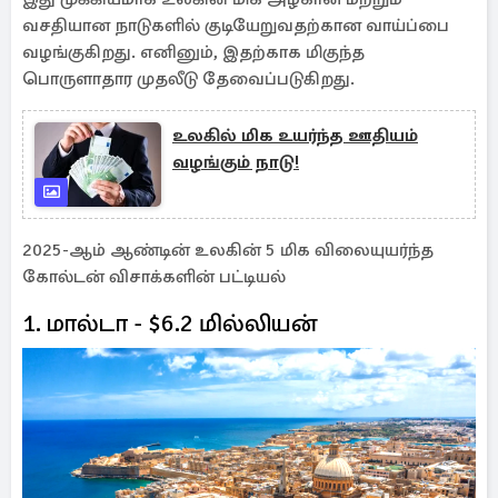
வசதியான நாடுகளில் குடியேறுவதற்கான வாய்ப்பை
வழங்குகிறது. எனினும், இதற்காக மிகுந்த
பொருளாதார முதலீடு தேவைப்படுகிறது.
உலகில் மிக உயர்ந்த ஊதியம்
வழங்கும் நாடு!
2025-ஆம் ஆண்டின் உலகின் 5 மிக விலையுயர்ந்த
கோல்டன் விசாக்களின் பட்டியல்
1. மால்டா - $6.2 மில்லியன்