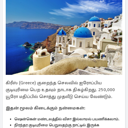
கிரீஸ் (Greece) குறைந்த செலவில் ஐரோப்பிய
குடியுரிமை பெற உதவும் நாடாக திகழ்கிறது. 250,000
யூரோ மதிப்பில் சொத்து முதலீடு செய்ய வேண்டும்.
இதன் மூலம் கிடைக்கும் நன்மைகள்:
ஷென்கென் மண்டலத்தில் விசா இல்லாமல் பயணிக்கலாம்.
நிரந்தர குடியுரிமை பெறுவதற்கு நாட்டில் இருக்க