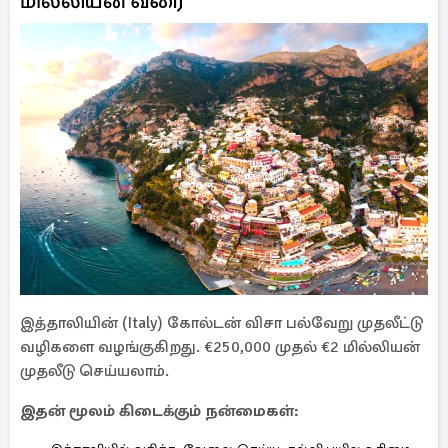
மில்லியன் வரை
இத்தாலியின் (Italy) கோல்டன் விசா பல்வேறு முதலீட்டு
வழிகளை வழங்குகிறது. €250,000 முதல் €2 மில்லியன்
முதலீடு செய்யலாம்.
இதன் மூலம் கிடைக்கும் நன்மைகள்: