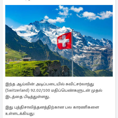
இந்த ஆய்வின் அடிப்படையில் சுவிட்சர்லாந்து
(Switzerland) 92.02/100 மதிப்பெண்களுடன் முதல்
இடத்தை பிடித்துள்ளது.
இது புத்திசாலித்தனத்திற்கான பல காரணிகளை
உள்ளடக்கியது: