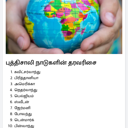
புத்திசாலி நாடுகளின் தரவரிசை
சுவிட்சர்லாந்து
பிரித்தானியா
அமெரிக்கா
நெதர்லாந்து
பெல்ஜியம்
ஸ்வீடன்
ஜேர்மனி
போலந்து
டென்மார்க்
பின்லாந்து