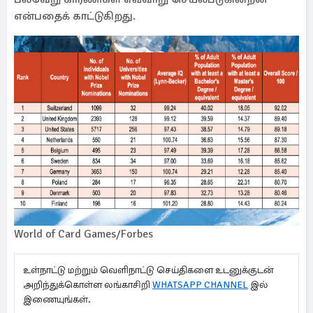
என்பதைக் காட்டுகிறது.
World of Card Games/Forbes
உள்நாட்டு மற்றும் வெளிநாட்டு செய்திகளை உடனுக்குடன்
அறிந்துக்கொள்ள லங்காசிறி
WHATSAPP CHANNEL
இல்
இணையுங்கள்.