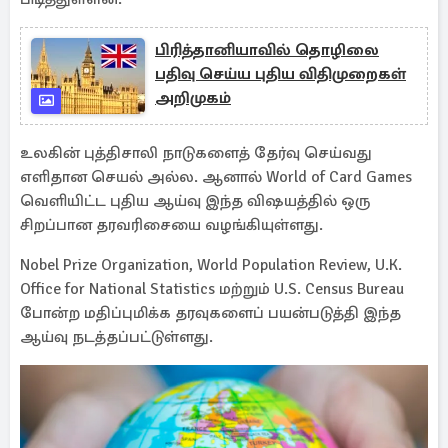
பிரித்தானியாவில் தொழிலை
பதிவு செய்ய புதிய விதிமுறைகள்
அறிமுகம்
உலகின் புத்திசாலி நாடுகளைத் தேர்வு செய்வது
எளிதான செயல் அல்ல. ஆனால் World of Card Games
வெளியிட்ட புதிய ஆய்வு இந்த விஷயத்தில் ஒரு
சிறப்பான தரவரிசையை வழங்கியுள்ளது.
Nobel Prize Organization, World Population Review, U.K.
Office for National Statistics மற்றும் U.S. Census Bureau
போன்ற மதிப்புமிக்க தரவுகளைப் பயன்படுத்தி இந்த
ஆய்வு நடத்தப்பட்டுள்ளது.