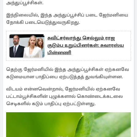
அந்துப்பூச்சிகள்.
இந்நிலையில், இந்த அந்துப்பூச்சிப் படை ஜேர்மனியை
நோக்கி படையெடுத்துவருகிறது.
சுவிட்சர்லாந்து செல்லும் ராஜ
குடும்ப உறுப்பினர்கள்: சுவாரஸ்ய
பின்னணி
தெற்கு ஜேர்மனியில் இந்த அந்துப்பூச்சிகள் ஏற்கனவே
கடுமையான பாதிப்பை ஏற்படுத்தத் துவங்கியுள்ளன.
விடயம் என்னவென்றால், ஜேர்மனியில் ஏற்கனவே
பட்டாம்பூச்சிகளின் புழுக்களால் கொண்டைக்கடலை
செடிகளில் கடும் பாதிப்பு ஏற்பட்டுள்ளது.