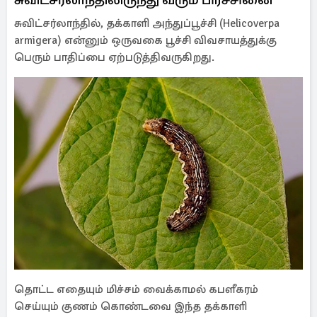
சுவிட்சர்லாந்தில், தக்காளி அந்துப்பூச்சி (Helicoverpa
armigera) என்னும் ஒருவகை பூச்சி விவசாயத்துக்கு
பெரும் பாதிப்பை ஏற்படுத்திவருகிறது.
தொட்ட எதையும் மிச்சம் வைக்காமல் கபளீகரம்
செய்யும் குணம் கொண்டவை இந்த தக்காளி