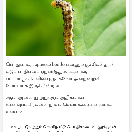
பொதுவாக, Japanese beetle என்னும் பூச்சிகள்தான்
கடும் பாதிப்பை ஏற்படுத்தும். ஆனால்,
பட்டாம்பூச்சிகளின் புழுக்களோ அவற்றைவிட
மோசமாக இருக்கின்றன.
ஆம், அவை நூற்றுக்கும் அதிகமான
உணவுப்பயிர்களை நாசம் செய்யக்கூடியவையாக
உள்ளன.
உள்நாட்டு மற்றும் வெளிநாட்டு செய்திகளை உடனுக்குடன்