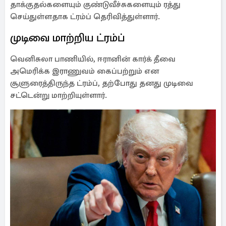
தாக்குதல்களையும் குண்டுவீச்சுகளையும் ரத்து
செய்துள்ளதாக ட்ரம்ப் தெரிவித்துள்ளார்.
முடிவை மாற்றிய ட்ரம்ப்
வெனிசுலா பாணியில், ஈரானின் கார்க் தீவை
அமெரிக்க இராணுவம் கைப்பற்றும் என
சூளுரைத்திருந்த ட்ரம்ப், தற்போது தனது முடிவை
சட்டென்று மாற்றியுள்ளார்.