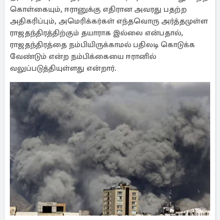
கொள்கையும், ஈரானுக்கு எதிரான அவரது பதற்ற
அதிகரிப்பும், அமெரிக்கர்கள் எந்தவொரு அர்த்தமுள்ள
ராஜதந்திரத்திற்கும் தயாராக இல்லை என்பதால்,
ராஜதந்திரத்தை நம்பியிருக்காமல் பதிலடி கொடுக்க
வேண்டும் என்ற நம்பிக்கையை ஈரானில்
வலுப்படுத்தியுள்ளது என்றார்.