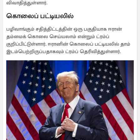
விவாதித்துள்ளார்.
கொலைப் பட்டியலில்
பழிவாங்கும் சதித்திட்டத்தின் ஒரு பகுதியாக ஈரான்
தம்மைக் கொலை செய்யலாம் என்றும் ட்ரம்ப்
குறிப்பிட்டுள்ளார். ஈரானின் கொலைப் பட்டியலில் தாம்
இடம்பெற்றிருப்பதாகவும் ட்ரம்ப் தெரிவித்துள்ளார்.