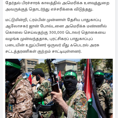
தேர்தல் பிரச்சாரக் காலத்தில் அமெரிக்க உளவுத்துறை
அவருக்குத் தொடர்ந்து எச்சரிக்கை விடுத்தது.
மட்டுமின்றி, ட்ரம்பின் முன்னாள் தேசிய பாதுகாப்பு
ஆலோசகர் ஜான் போல்டனை அமெரிக்க மண்ணில்
கொலை செய்வதற்கு 300,000 டொலர் தொகையை
வழங்க முன்வந்ததாக, புரட்சிகரப் பாதுகாப்புப்
படையின் உறுப்பினர் ஒருவர் மீது ஃபெடரல் அரசு
சட்டத்தரணிகள் குற்றம் சாட்டியுள்ளனர்.