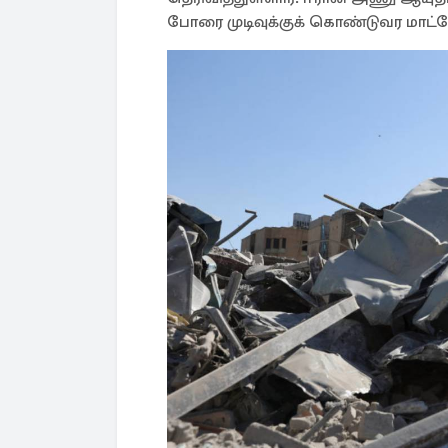
போரை முடிவுக்குக் கொண்டுவர மாட்