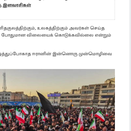
ரு இளவரசிகள்
தகுலத்திற்கும், உலகத்திற்கும் அவர்கள் செய்த
் போதுமான விலையைக் கொடுக்கவில்லை என்றும்
 ஒத்துப்போகாத ஈரானின் இன்னொரு முன்மொழிவை