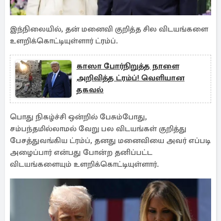
இந்நிலையில், தன் மனைவி குறித்த சில விடயங்களை
உளறிக்கொட்டியுள்ளார் ட்ரம்ப்.
காஸா போர்நிறுத்த நாளை
அறிவித்த ட்ரம்ப்! வெளியான
தகவல்
பொது நிகழ்ச்சி ஒன்றில் பேசும்போது,
சம்பந்தமில்லாமல் வேறு பல விடயங்கள் குறித்து
பேசத்துவங்கிய ட்ரம்ப், தனது மனைவியை அவர் எப்படி
அழைப்பார் என்பது போன்ற தனிப்பட்ட
விடயங்களையும் உளறிக்கொட்டியுள்ளார்.