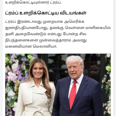
உளறிக்கொட்டியுள்ளார் ட்ரம்ப்.
ட்ரம்ப் உளறிக்கொட்டிய விடயங்கள்
ட்ரம்ப் இரண்டாவது முறையாக அமெரிக்க
ஜனாதிபதியானபோது, தனக்கு வெள்ளை மாளிகையில்
தனி அறைவேண்டும் என்பது போன்ற சில
நிபந்தனைகளை முன்வைத்தாராம் அவரது
மனைவியான மெலானியா.