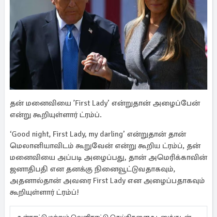
தன் மனைவியை ’First Lady’ என்றுதான் அழைப்பேன்
என்று கூறியுள்ளார் ட்ரம்ப்.
‘Good night, First Lady, my darling’ என்றுதான் தான்
மெலானியாவிடம் கூறுவேன் என்று கூறிய ட்ரம்ப், தன்
மனைவியை அப்படி அழைப்பது, தான் அமெரிக்காவின்
ஜனாதிபதி என தனக்கு நினைவூட்டுவதாகவும்,
அதனால்தான் அவரை First Lady என அழைப்பதாகவும்
கூறியுள்ளார் ட்ரம்ப்!