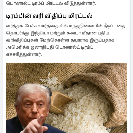
டொனால்ட் டிரம்ப் மிரட்டல் விடுத்துள்ளார்.
டிரம்பின் வரி விதிப்பு மிரட்டல்
வர்த்தக பேச்சுவார்த்தையில் மந்தநிலையில் நீடிப்பதை
தொடர்ந்து இந்தியா மற்றும் கனடா மீதான புதிய
வரிவிதிப்புகள் மேற்கொள்ள தயாராக இருப்பதாக
அமெரிக்க ஜனாதிபதி டொனால்ட் டிரம்ப்
எச்சரித்துள்ளார்.