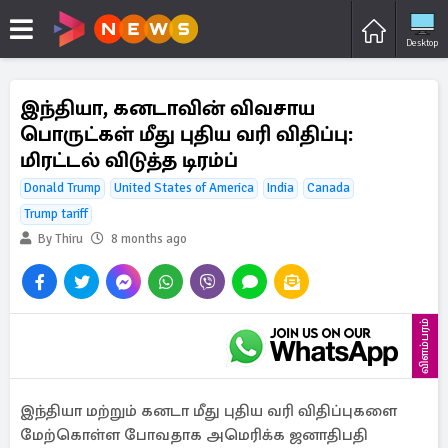
Desktop
இந்தியா, கனடாவின் விவசாய
பொருட்கள் மீது புதிய வரி விதிப்பு:
மிரட்டல் விடுத்த டிரம்ப்
Donald Trump
United States of America
India
Canada
Trump tariff
By Thiru
8 months ago
விளம்பரம்
இந்தியா மற்றும் கனடா மீது புதிய வரி விதிப்புகளை
மேற்கொள்ள போவதாக அமெரிக்க ஜனாதிபதி