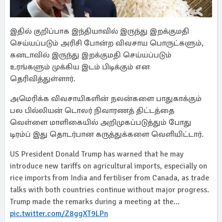
இதில் குறிப்பாக இந்தியாவில் இருந்து இறக்குமதி
செய்யப்படும் அரிசி போன்ற விவசாய பொருட்களும்,
கனடாவில் இருந்து இறக்குமதி செய்யப்படும்
உரங்களும் முக்கிய இடம் பிடிக்கும் என
தெரிவித்துள்ளார்.
அமெரிக்க விவசாயிகளின் நலன்களை பாதுகாக்கும்
பல பில்லியன் டொலர் நிவாரணத் திட்டத்தை
வெள்ளை மாளிகையில் அறிமுகப்படுத்தும் போது
டிரம்ப் இது தொடர்பான கருத்துக்களை வெளியிட்டார்.
US President Donald Trump has warned that he may
introduce new tariffs on agricultural imports, especially on
rice imports from India and fertiliser from Canada, as trade
talks with both countries continue without major progress.
Trump made the remarks during a meeting at the…
pic.twitter.com/Z8ggXT9LPn