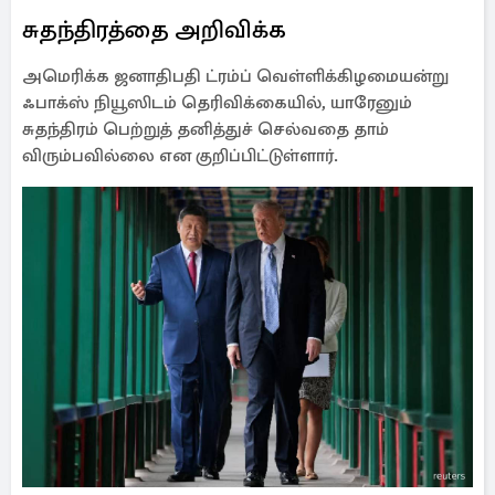
சுதந்திரத்தை அறிவிக்க
அமெரிக்க ஜனாதிபதி ட்ரம்ப் வெள்ளிக்கிழமையன்று
ஃபாக்ஸ் நியூஸிடம் தெரிவிக்கையில், யாரேனும்
சுதந்திரம் பெற்றுத் தனித்துச் செல்வதை தாம்
விரும்பவில்லை என குறிப்பிட்டுள்ளார்.