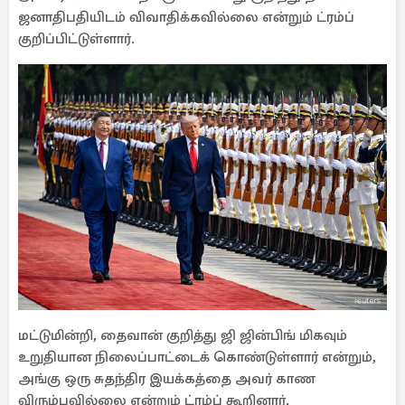
ஜனாதிபதியிடம் விவாதிக்கவில்லை என்றும் ட்ரம்ப்
குறிப்பிட்டுள்ளார்.
மட்டுமின்றி, தைவான் குறித்து ஜி ஜின்பிங் மிகவும்
உறுதியான நிலைப்பாட்டைக் கொண்டுள்ளார் என்றும்,
அங்கு ஒரு சுதந்திர இயக்கத்தை அவர் காண
விரும்பவில்லை என்றும் ட்ரம்ப் கூறினார்.