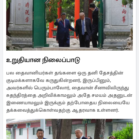
உறுதியான நிலைப்பாடு
பல தைவானியர்கள் தங்களை ஒரு தனி தேசத்தின்
குடிமக்களாகவே கருதுகின்றனர், இருப்பினும்,
அவர்களில் பெரும்பாலோர், தைவான் சீனாவிலிருந்து
சுதந்திரத்தை அறிவிக்காமலும் அதே சமயம் அதனுடன்
இணையாமலும் இருக்கும் தற்போதைய நிலையையே
தக்கவைத்துக்கொள்வதற்கு ஆதரவாக உள்ளனர்.