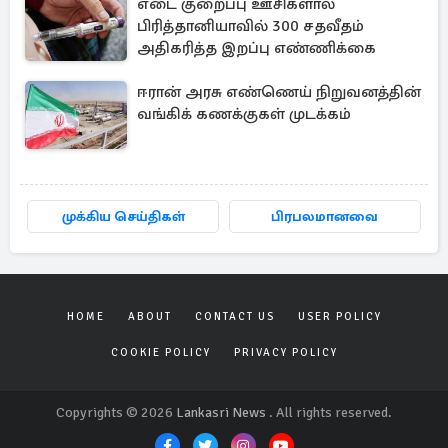
எடை குறைப்பு ஊசிகளால்
பிரித்தானியாவில் 300 சதவீதம்
அதிகரித்த இறப்பு எண்ணிக்கை
ஈரான் அரசு எண்ணெய் நிறுவனத்தின்
வங்கிக் கணக்குகள் முடக்கம்
முக்கிய செய்திகள்
பிரபலமானவை
HOME
ABOUT
CONTACT US
USER POLICY
COOKIE POLICY
PRIVACY POLICY
Copyrights © 2026
Lankasri News
. All rights reserved.