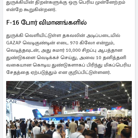
துருக்கியின் திறன்களுக்கு ஒரு பெரிய முன்னேற்றம்
என்றே கூறுகின்றனர்.
F-16 போர் விமானங்களில்
துருக்கி வெளியிட்டுள்ள தகவலின் அடிப்படையில்
GAZAP வெடிகுண்டின் எடை 970 கிலோ என்றும்,
வெடித்தவுடன், அது சுமார் 10,000 சிறப்பு ஆபத்தான
துண்டுகளை வெடிக்கச் செய்து, அவை 10 தனித்தனி
வகையான கொடிய துண்டுகளாகப் பிரிந்து மிகப்பெரிய
சேதத்தை ஏற்படுத்தும் என குறிப்பிட்டுள்ளனர்.