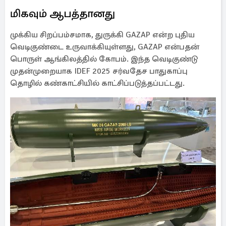
மிகவும் ஆபத்தானது
முக்கிய சிறப்பம்சமாக, துருக்கி GAZAP என்ற புதிய
வெடிகுண்டை உருவாக்கியுள்ளது, GAZAP என்பதன்
பொருள் ஆங்கிலத்தில் கோபம். இந்த வெடிகுண்டு
முதன்முறையாக IDEF 2025 சர்வதேச பாதுகாப்பு
தொழில் கண்காட்சியில் காட்சிப்படுத்தப்பட்டது.