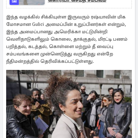
கொரியா செய்த சம்பவம்
இந்த வழக்கில் சிக்கியுள்ள இருவரும் ரஷ்யாவின் மிக
மோசமான Gulici அமைப்பின் உறுப்பினர்கள் என்றும்,
இந்த அமைப்பானது அமெரிக்கா மட்டுமின்றி
வெளிநாடுகளிலும் கொலை, தாக்குதல், மிரட்டி பணம்
பறித்தல், கடத்தல், கொள்ளை மற்றும் தீ வைப்பு
சம்பவங்களை முன்னெடுத்து வருகிறது என்றே
நீதிமன்றத்தில் தெரிவிக்கப்பட்டுள்ளது.