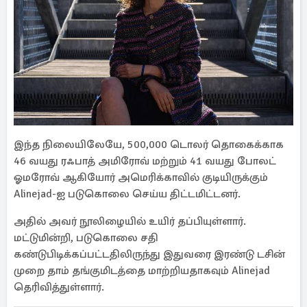
இந்த நிலையிலேயே, 500,000 டொலர் தொகைக்காக
46 வயது ரஃபாத் அமிரோவ் மற்றும் 41 வயது போலட்
ஓமரோவ் ஆகியோர் அமெரிக்காவில் குடியிருக்கும்
Alinejad-ஐ படுகொலை செய்ய திட்டமிட்டனர்.
அதில் அவர் நூலிழையில் உயிர் தப்பியுள்ளார்.
மட்டுமின்றி, படுகொலை சதி
கண்டுபிடிக்கப்பட்டதிலிருந்து இதுவரை இரண்டு டசின்
முறை தாம் தங்குமிடத்தை மாற்றியதாகவும் Alinejad
தெரிவித்துள்ளார்.