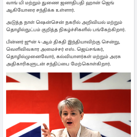
வாங் யி மற்றும் துணை ஜனாதிபதி ஹான் ஜெங்
ஆகியோரை சந்திக்க உள்ளார்.
அடுத்த நாள் ஷென்சென் நகரில் அறிவியல் மற்றும்
தொழில்நுட்பம் குறித்த நிகழ்ச்சிகளில் பங்கேற்கிறார்.
பின்னர் ஜூன் 4-ஆம் திகதி இந்தியாவிற்கு சென்று,
வெளிவிவகார அமைச்சர் எஸ். ஜெய்சங்கர்,
தொழில்முனைவோர், கல்வியாளர்கள் மற்றும் அரசு
அதிகாரிகளுடன் சந்திப்பை மேற்கொள்கிறார்.