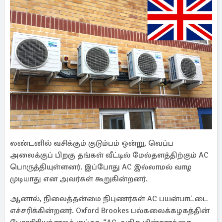
லண்டனில் வசிக்கும் குடும்பம் ஒன்று, வெப்ப
அலைக்குப் பிறகு தங்கள் வீட்டில் மேல்தளத்திற்கும் AC
பொருத்தியுள்ளனர். இப்போது AC இல்லாமல் வாழ
முடியாது என அவர்கள் கூறுகின்றனர்.
ஆனால், நிலைத்தன்மை நிபுணர்கள் AC பயன்பாட்டை
எச்சரிக்கின்றனர். Oxford Brookes பல்கலைக்கழகத்தின்