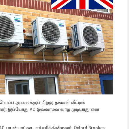
 வெப்ப அலைக்குப் பிறகு தங்கள் வீட்டில்
ளனர். இப்போது AC இல்லாமல் வாழ முடியாது என
பயன்பாட்டை எச்சரிக்கின்றனர். Oxford Brookes