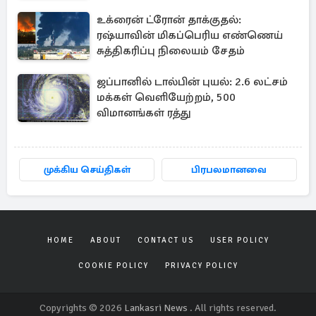
உக்ரைன் ட்ரோன் தாக்குதல்:
ரஷ்யாவின் மிகப்பெரிய எண்ணெய்
சுத்திகரிப்பு நிலையம் சேதம்
ஜப்பானில் டால்பின் புயல்: 2.6 லட்சம்
மக்கள் வெளியேற்றம், 500
விமானங்கள் ரத்து
முக்கிய செய்திகள்
பிரபலமானவை
HOME
ABOUT
CONTACT US
USER POLICY
COOKIE POLICY
PRIVACY POLICY
Copyrights © 2026
Lankasri News
. All rights reserved.