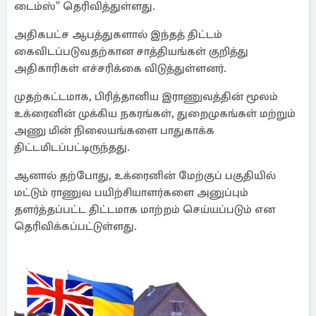
டைம்ஸ்" தெரிவித்துள்ளது.
அதிகபட்ச ஆபத்துகளால் இந்தத் திட்டம்
கைவிடப்படுவதற்கான சாத்தியங்கள் குறித்து
அதிகாரிகள் எச்சரிக்கை விடுத்துள்ளனர்.
முதற்கட்டமாக, பிரித்தானிய இராணுவத்தின் மூலம்
உக்ரைனின் முக்கிய நகரங்கள், துறைமுகங்கள் மற்றும்
அணு மின் நிலையங்களை பாதுகாக்க
திட்டமிடப்பட்டிருந்தது.
ஆனால் தற்போது, உக்ரைனின் மேற்குப் பகுதியில்
மட்டும் ராணுவ பயிற்சியாளர்களை அனுப்பும்
தளர்த்தப்பட்ட திட்டமாக மாற்றம் செய்யப்படும் என
தெரிவிக்கப்பட்டுள்ளது.