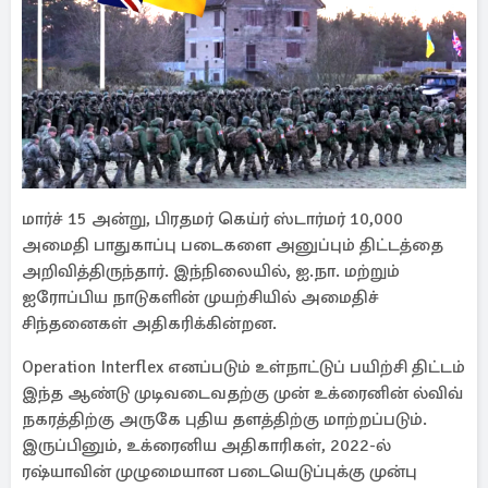
மார்ச் 15 அன்று, பிரதமர் கெய்ர் ஸ்டார்மர் 10,000
அமைதி பாதுகாப்பு படைகளை அனுப்பும் திட்டத்தை
அறிவித்திருந்தார். இந்நிலையில், ஐ.நா. மற்றும்
ஐரோப்பிய நாடுகளின் முயற்சியில் அமைதிச்
சிந்தனைகள் அதிகரிக்கின்றன.
Operation Interflex எனப்படும் உள்நாட்டுப் பயிற்சி திட்டம்
இந்த ஆண்டு முடிவடைவதற்கு முன் உக்ரைனின் ல்விவ்
நகரத்திற்கு அருகே புதிய தளத்திற்கு மாற்றப்படும்.
இருப்பினும், உக்ரைனிய அதிகாரிகள், 2022-ல்
ரஷ்யாவின் முழுமையான படையெடுப்புக்கு முன்பு